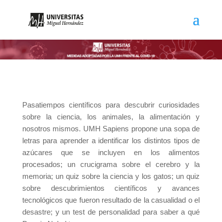
Pasatiempos científicos para descubrir curiosidades
sobre la ciencia, los animales, la alimentación y
nosotros mismos. UMH Sapiens propone una sopa de
letras para aprender a identificar los distintos tipos de
azúcares que se incluyen en los alimentos
procesados; un crucigrama sobre el cerebro y la
memoria; un quiz sobre la ciencia y los gatos; un quiz
sobre descubrimientos científicos y avances
tecnológicos que fueron resultado de la casualidad o el
desastre; y un test de personalidad para saber a qué